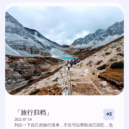
「旅行归档」
read_more
2022-07-10
列出一下自己的旅行清单，不仅可以帮助自己回忆，也