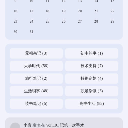
9
10
11
12
13
14
15
16
17
18
19
20
21
22
23
24
25
26
27
28
29
30
31
元祖杂记
(3)
初中的事
(1)
大学时代
(56)
技术支持
(7)
旅行笔记
(2)
特别企划
(4)
生活琐事
(48)
职场杂谈
(3)
读书笔记
(5)
高中生活
(85)
小彦
发表在
Vol.101 记第一次手术