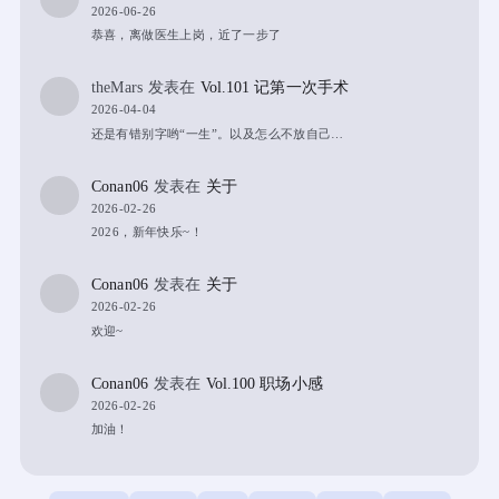
2026-06-26
恭喜，离做医生上岗，近了一步了
theMars
发表在
Vol.101 记第一次手术
2026-04-04
还是有错别字哟“一生”。以及怎么不放自己…
Conan06
发表在
关于
2026-02-26
2026，新年快乐~！
Conan06
发表在
关于
2026-02-26
欢迎~
Conan06
发表在
Vol.100 职场小感
2026-02-26
加油！