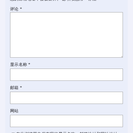
评论
*
显示名称
*
邮箱
*
网站