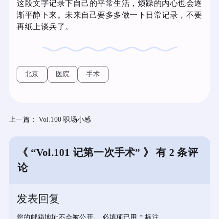
这段文字记录下自己的平常生活，烦躁的内心也会逐
渐平静下来。未来自己要多多做一下日常记录，不要
再纸上谈兵了。
北京
医院
手术
上一篇：
Vol.100 职场小感
《 “Vol.101 记第一次手术” 》 有 2 条评
论
发表回复
您的邮箱地址不会被公开。
必填项已用
*
标注