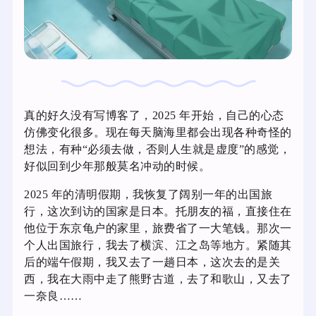
真的好久没有写博客了，2025 年开始，自己的心态
仿佛变化很多。现在每天脑海里都会出现各种奇怪的
想法，有种“必须去做，否则人生就是虚度”的感觉，
好似回到少年那般莫名冲动的时候。
2025 年的清明假期，我恢复了阔别一年的出国旅
行，这次到访的国家是日本。托朋友的福，直接住在
他位于东京龟户的家里，旅费省了一大笔钱。那次一
个人出国旅行，我去了横滨、江之岛等地方。紧随其
后的端午假期，我又去了一趟日本，这次去的是关
西，我在大雨中走了熊野古道，去了和歌山，又去了
一奈良……