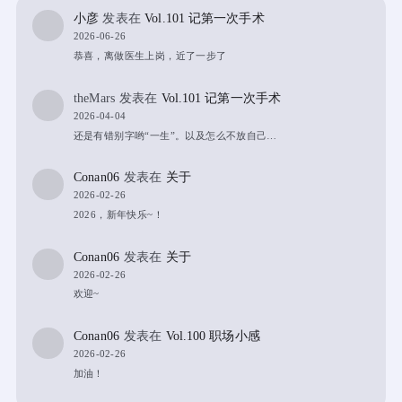
小彦
发表在
Vol.101 记第一次手术
2026-06-26
恭喜，离做医生上岗，近了一步了
theMars
发表在
Vol.101 记第一次手术
2026-04-04
还是有错别字哟“一生”。以及怎么不放自己…
Conan06
发表在
关于
2026-02-26
2026，新年快乐~！
Conan06
发表在
关于
2026-02-26
欢迎~
Conan06
发表在
Vol.100 职场小感
2026-02-26
加油！