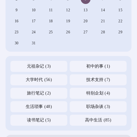
9
10
11
12
13
14
15
16
17
18
19
20
21
22
23
24
25
26
27
28
29
30
31
元祖杂记
(3)
初中的事
(1)
大学时代
(56)
技术支持
(7)
旅行笔记
(2)
特别企划
(4)
生活琐事
(48)
职场杂谈
(3)
读书笔记
(5)
高中生活
(85)