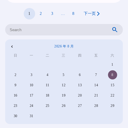
1
2
3
…
8
下一页
搜
索
2026 年 8 月
«
日
一
二
三
四
五
六
4
1
月
2
3
4
5
6
7
8
9
10
11
12
13
14
15
16
17
18
19
20
21
22
23
24
25
26
27
28
29
30
31