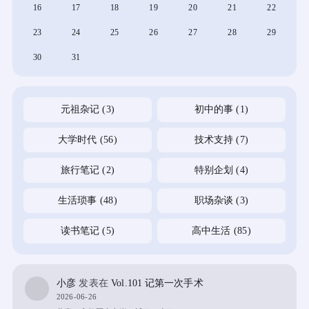
16
17
18
19
20
21
22
23
24
25
26
27
28
29
30
31
元祖杂记
(3)
初中的事
(1)
大学时代
(56)
技术支持
(7)
旅行笔记
(2)
特别企划
(4)
生活琐事
(48)
职场杂谈
(3)
读书笔记
(5)
高中生活
(85)
小彦
发表在
Vol.101 记第一次手术
2026-06-26