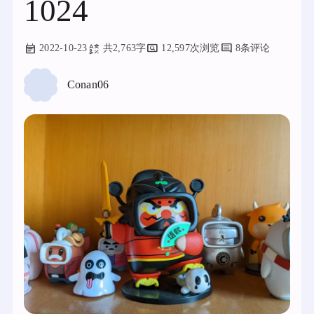
1024
2022-10-23
共2,763字
12,597次浏览
8条评论
Conan06