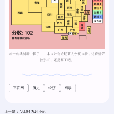
差一点就制霸中国了……本来计划近期要去宁夏来着，这疫情严
控形式，还是算了吧。
互联网
历史
经济
阅读
上一篇：
Vol.94 九月小记