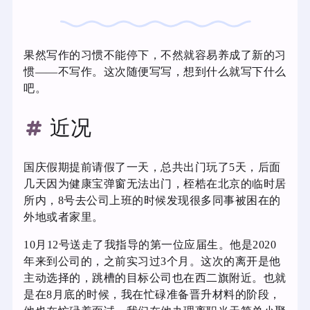
果然写作的习惯不能停下，不然就容易养成了新的习
惯——不写作。这次随便写写，想到什么就写下什么
吧。
近况
国庆假期提前请假了一天，总共出门玩了5天，后面
几天因为健康宝弹窗无法出门，桎梏在北京的临时居
所内，8号去公司上班的时候发现很多同事被困在的
外地或者家里。
10月12号送走了我指导的第一位应届生。他是2020
年来到公司的，之前实习过3个月。这次的离开是他
主动选择的，跳槽的目标公司也在西二旗附近。也就
是在8月底的时候，我在忙碌准备晋升材料的阶段，