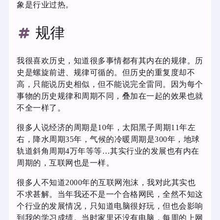
象是行业过热。
规律
我很喜欢历史，知道很多事情都有其内在的规律。历
史是螺旋前进、规律可循的。但历史的重复度却不
高，只能说历史相似，但不能说完全雷同。因为每个
事物的历史规律和周期不同，叠加在一起的效果也就
不全一样了。
很多人说经济的周期是10年，太阳黑子周期11年左
右，降水周期35年，气候的冷暖周期是300年，地球
轨道斜角周期4万年等等…其实行业的发展也有内在
周期的，互联网也是一样。
很多人不知道2000年的互联网泡沫，我对此其实也
不求甚解。当年我还不是一个合格网民，全然不知这
个行业的发展情况，只知道电脑很好玩，但也会影响
到我的学习成绩。当时家里还没有电脑，每周的上网