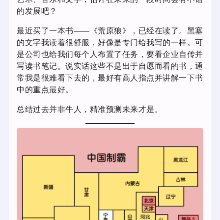
的发展吧？
最近买了一本书——《荒原狼》，已经在读了。黑塞
的文字我读着很舒服，好像是专门给我写的一样。可
是公司也给我们每个人布置了任务，要看企业自传并
写读书笔记。说实话这些不是出于自愿而看的书，通
常我是很难看下去的，最好有高人指点并讲解一下书
中的重点最好。
总结过去并非牛人，精准预测未来才是。