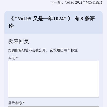
下一篇：
Vol.96 2022年的双11战绩
《 “Vol.95 又是一年1024” 》 有 8 条评
论
发表回复
您的邮箱地址不会被公开。
必填项已用
*
标注
评论
*
显示名称
*