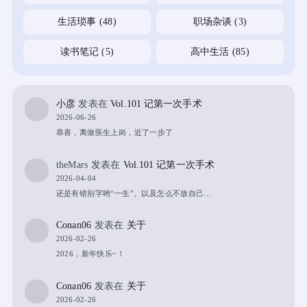
生活琐事
(48)
职场杂谈
(3)
读书笔记
(5)
高中生活
(85)
小彦
发表在
Vol.101 记第一次手术
2026-06-26
恭喜，离做医生上岗，近了一步了
theMars
发表在
Vol.101 记第一次手术
2026-04-04
还是有错别字哟“一生”。以及怎么不放自己…
Conan06
发表在
关于
2026-02-26
2026，新年快乐~！
Conan06
发表在
关于
2026-02-26