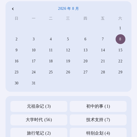
2026 年 8 月
«
日
一
二
三
四
五
六
4
1
月
2
3
4
5
6
7
8
9
10
11
12
13
14
15
16
17
18
19
20
21
22
23
24
25
26
27
28
29
30
31
元祖杂记
(3)
初中的事
(1)
大学时代
(56)
技术支持
(7)
旅行笔记
(2)
特别企划
(4)