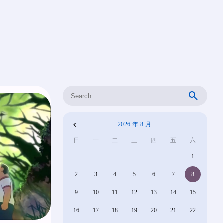
搜
索
2026 年 8 月
«
日
一
二
三
四
五
六
4
1
月
2
3
4
5
6
7
8
9
10
11
12
13
14
15
16
17
18
19
20
21
22