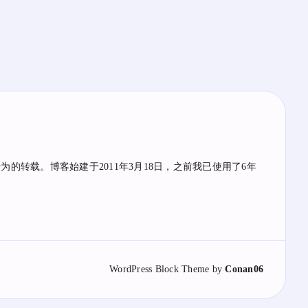
的转载。博客始建于2011年3月18日，之前我已使用了6年
WordPress
Block Theme by
Conan06