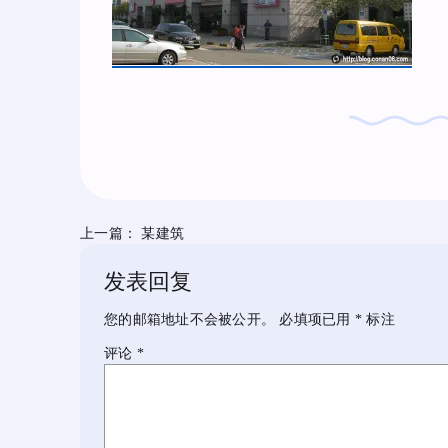
上一篇：
某建筑
发表回复
您的邮箱地址不会被公开。
必填项已用
*
标注
评论
*