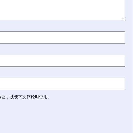
地址，以便下次评论时使用。