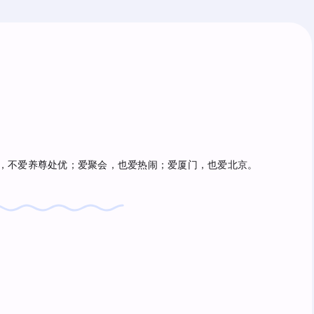
，不爱养尊处优；爱聚会，也爱热闹；爱厦门，也爱北京。