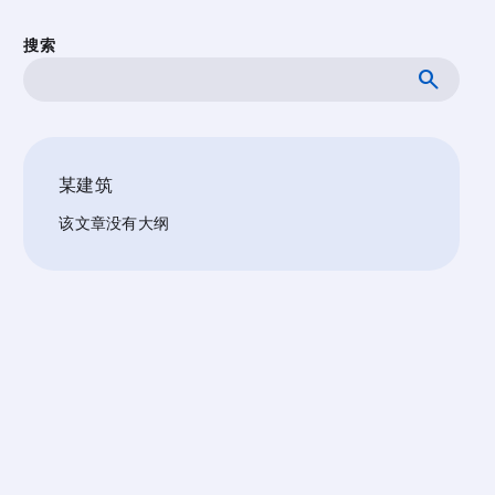
搜索
某建筑
该文章没有大纲