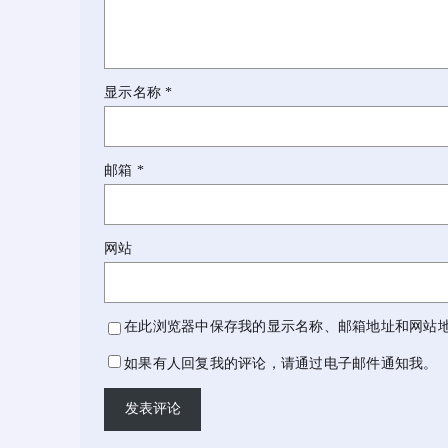
显示名称
*
邮箱
*
网站
在此浏览器中保存我的显示名称、邮箱地址和网站
如果有人回复我的评论，请通过电子邮件通知我。