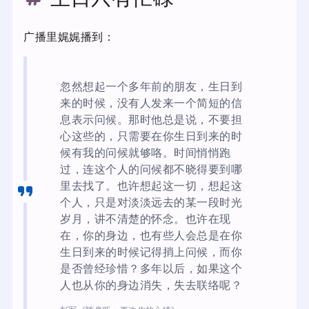
广播里娓娓播到：
忽然想起一个多年前的朋友，生日到
来的时候，没有人发来一个简短的信
息表示问候。那时他总是说，不要担
心这些的，只需要在你生日到来的时
候有我的问候就够咯。时间悄悄跑
过，连这个人的问候都不晓得要到哪
里去找了。也许想起这一切，想起这
个人，只是对淡淡远去的某一段时光
岁月，讲不清楚的怀念。也许在现
在，你的身边，也有些人会总是在你
生日到来的时候记得捎上问候，而你
是否曾经珍惜？多年以后，如果这个
人也从你的身边消失，失去联络呢？