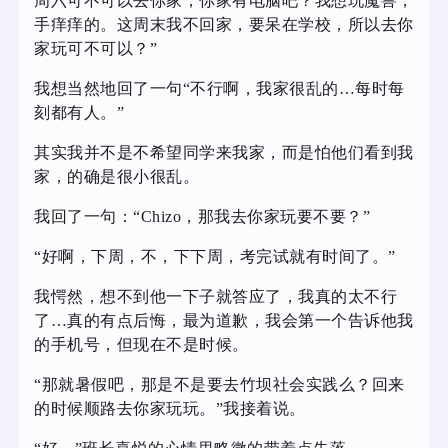
周六可不可以去你家，你家有电脑吧？我想玩魔兽，
手痒痒的。这周末我不回家，要呆在学校，所以去你
家玩可不可以？”
我想当然地回了一句“不行啊，我家很乱的…每时每
刻都有人。”
其实我并不是不希望同学来我家，而是怕他们看到我
家，的确是很小很乱。
我回了一句：“Chizo，那我去你家玩要不要？”
“好啊，下周，不，下下周，考完试就有时间了。”
我愕然，想不到他一下子就答应了，我真的太不行
了…真的有点后悔，最为道歉，我会第一个告诉他我
的手机号，但现在不是时候。
“那就暑假吧，那是不是要去竹坝社会实践么？回来
的时候顺路去你家玩玩。”我接着说。