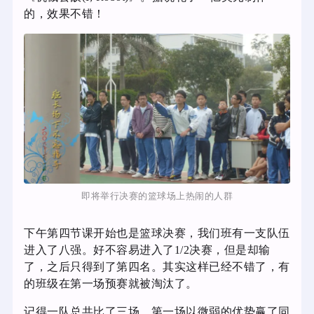
的，效果不错！
即将举行决赛的篮球场上热闹的人群
下午第四节课开始也是篮球决赛，我们班有一支队伍
进入了八强。好不容易进入了1/2决赛，但是却输
了，之后只得到了第四名。其实这样已经不错了，有
的班级在第一场预赛就被淘汰了。
记得一队总共比了三场，第一场以微弱的优势赢了同