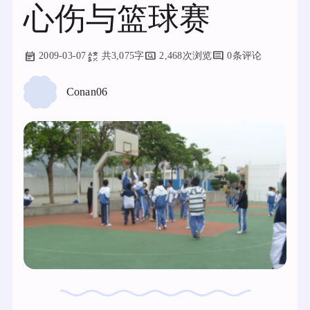
心伤与篮球赛
2009-03-07
共3,075字
2,468次浏览
0条评论
Conan06