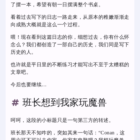
了摆一本，希望有朝一日摆满整个书桌。
看着过去写下的日志一路走来，从原本的稚嫩渐渐走
向成熟大概就是这么一个过程。
喂！现在看到这篇日志的你，细想过去，你有什么怀
念么？我们都创造了一部自己的历史，我们同是写下
历史的人。
也许就是平日里的不断练习才能写出不至于太糟糕的
文章吧。
今后也要继续…
班长想到我家玩魔兽
呵呵，这段的小标题只是一句第三方的转述。
班长那天不知咋的，突如其来一句话：“Conan，这