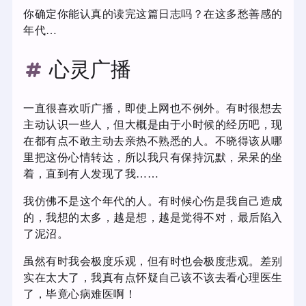
你确定你能认真的读完这篇日志吗？在这多愁善感的
年代…
心灵广播
一直很喜欢听广播，即使上网也不例外。有时很想去
主动认识一些人，但大概是由于小时候的经历吧，现
在都有点不敢主动去亲热不熟悉的人。不晓得该从哪
里把这份心情转达，所以我只有保持沉默，呆呆的坐
着，直到有人发现了我……
我仿佛不是这个年代的人。有时候心伤是我自己造成
的，我想的太多，越是想，越是觉得不对，最后陷入
了泥沼。
虽然有时我会极度乐观，但有时也会极度悲观。差别
实在太大了，我真有点怀疑自己该不该去看心理医生
了，毕竟心病难医啊！