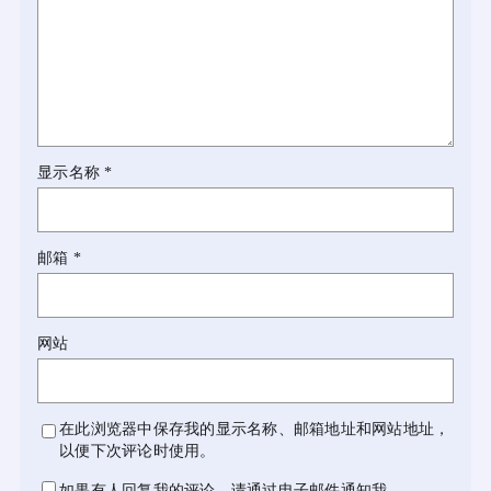
显示名称
*
邮箱
*
网站
在此浏览器中保存我的显示名称、邮箱地址和网站地址，
以便下次评论时使用。
如果有人回复我的评论，请通过电子邮件通知我。