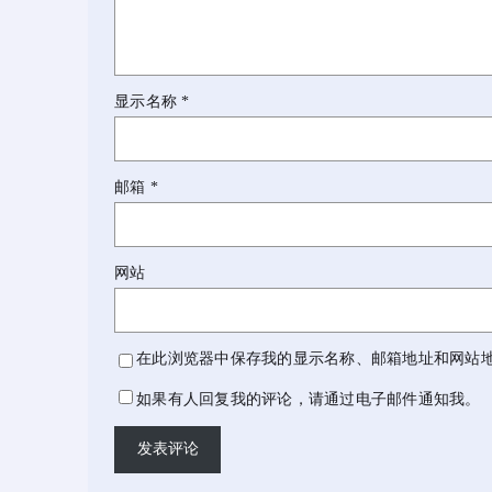
显示名称
*
邮箱
*
网站
在此浏览器中保存我的显示名称、邮箱地址和网站
如果有人回复我的评论，请通过电子邮件通知我。