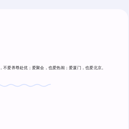
，不爱养尊处优；爱聚会，也爱热闹；爱厦门，也爱北京。