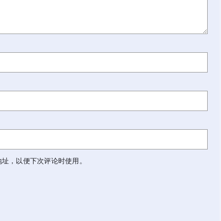
地址，以便下次评论时使用。