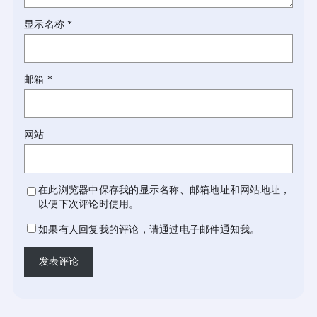
显示名称
*
邮箱
*
网站
在此浏览器中保存我的显示名称、邮箱地址和网站地址，
以便下次评论时使用。
如果有人回复我的评论，请通过电子邮件通知我。