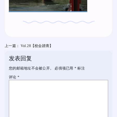
上一篇：
Vol.28【校会踏青】
发表回复
您的邮箱地址不会被公开。
必填项已用
*
标注
评论
*