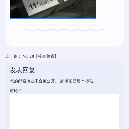
上一篇：
Vol.28【校会踏青】
发表回复
您的邮箱地址不会被公开。
必填项已用
*
标注
评论
*