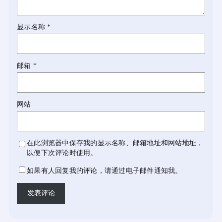
显示名称
*
邮箱
*
网站
在此浏览器中保存我的显示名称、邮箱地址和网站地址，
以便下次评论时使用。
如果有人回复我的评论，请通过电子邮件通知我。