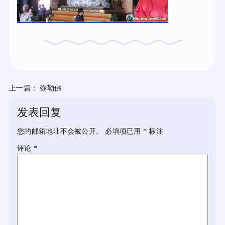
上一篇：
弥勒佛
发表回复
您的邮箱地址不会被公开。
必填项已用
*
标注
评论
*