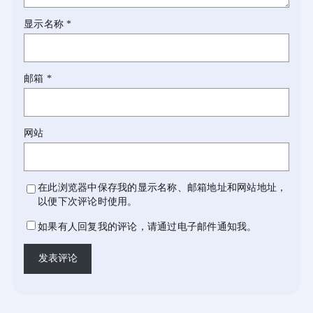
显示名称
*
邮箱
*
网站
在此浏览器中保存我的显示名称、邮箱地址和网站地址，
以便下次评论时使用。
如果有人回复我的评论，请通过电子邮件通知我。