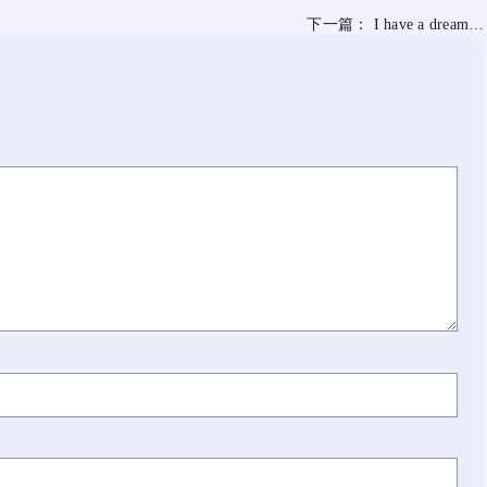
下一篇：
I have a dream…