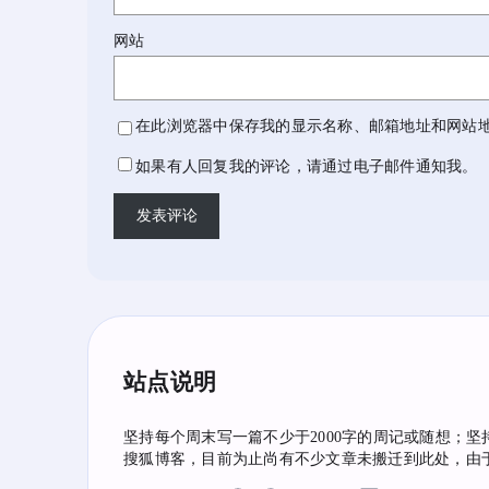
网站
在此浏览器中保存我的显示名称、邮箱地址和网站
如果有人回复我的评论，请通过电子邮件通知我。
站点说明
坚持每个周末写一篇不少于2000字的周记或随想；坚
搜狐博客，目前为止尚有不少文章未搬迁到此处，由