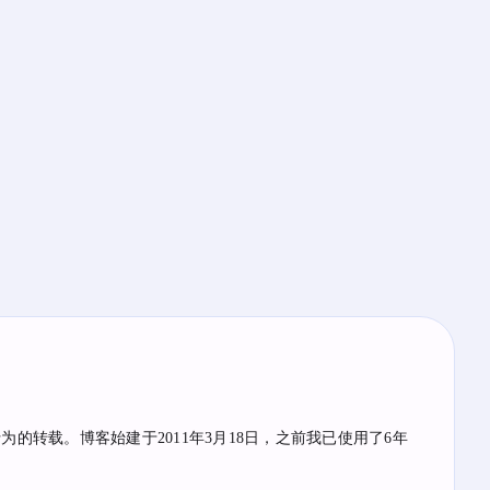
的转载。博客始建于2011年3月18日，之前我已使用了6年