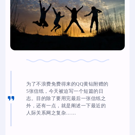
为了不浪费免费得来的QQ黄钻附赠的
5张信纸，今天被迫写一个短篇的日
志。目的除了要用完最后一张信纸之
外，还有一点，就是阐述一下最近的
人际关系网之复杂……