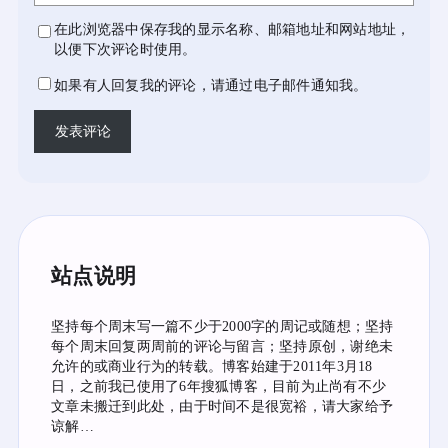
在此浏览器中保存我的显示名称、邮箱地址和网站地址，
以便下次评论时使用。
如果有人回复我的评论，请通过电子邮件通知我。
站点说明
坚持每个周末写一篇不少于2000字的周记或随想；坚持
每个周末回复两周前的评论与留言；坚持原创，谢绝未
允许的或商业行为的转载。博客始建于2011年3月18
日，之前我已使用了6年搜狐博客，目前为止尚有不少
文章未搬迁到此处，由于时间不是很宽裕，请大家给予
谅解…