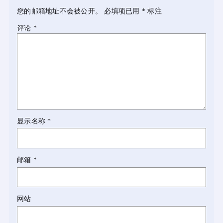
您的邮箱地址不会被公开。
必填项已用
*
标注
评论
*
显示名称
*
邮箱
*
网站